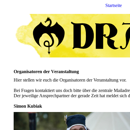
Startseite
Organisatoren der Veranstaltung
Hier stellen wir euch die Organisatoren der Veranstaltung vor.
Bei Fragen kontaktiert uns doch bitte über die zentrale Mailadr
Der jeweilige Ansprechpartner der gerade Zeit hat meldet sich 
Simon Kubiak