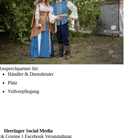
Ansprechpartner für:
Händler & Dienstleister
Platz
Vollverpflegung
Heerlager Social Media
ok Gruppe
||
Facebook Veranstaltung