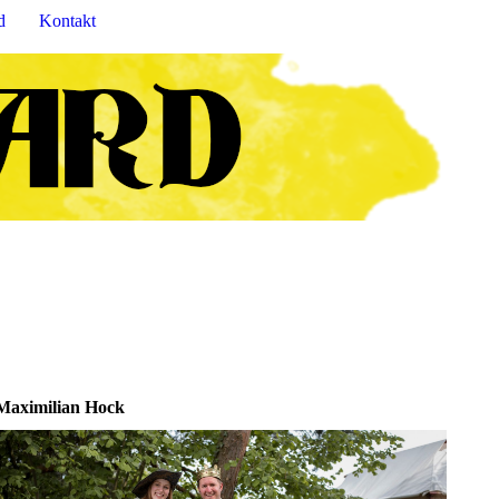
d
Kontakt
Maximilian Hock